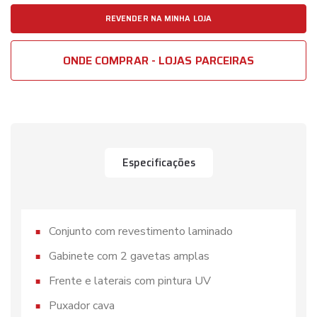
REVENDER NA MINHA LOJA
ONDE COMPRAR - LOJAS PARCEIRAS
Especificações
Conjunto com revestimento laminado
Gabinete com 2 gavetas amplas
Frente e laterais com pintura UV
Puxador cava