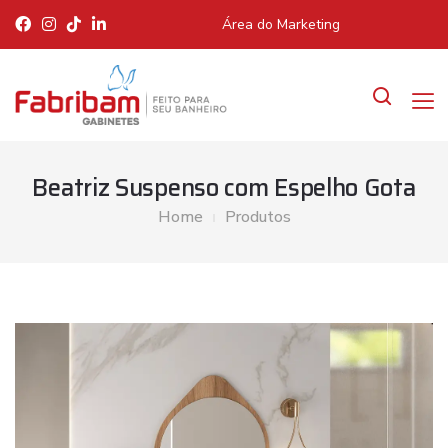
Área do Marketing
Beatriz Suspenso com Espelho Gota
Home
Produtos