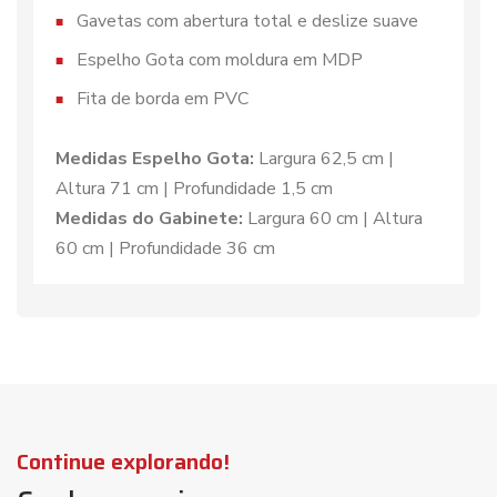
Gavetas com abertura total e deslize suave
Espelho Gota com moldura em MDP
Fita de borda em PVC
Medidas Espelho Gota:
Largura 62,5 cm |
Altura 71 cm | Profundidade 1,5 cm
Medidas do Gabinete:
Largura 60 cm | Altura
60 cm | Profundidade 36 cm
Continue explorando!