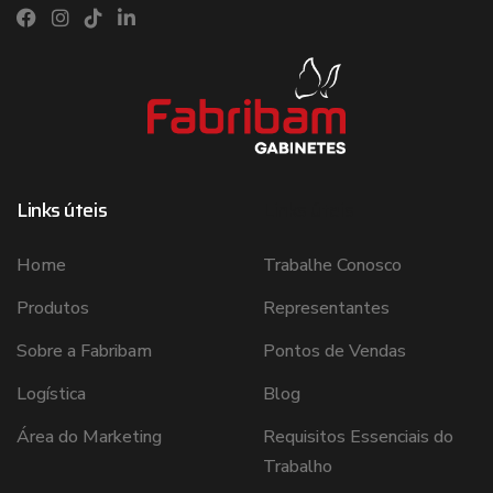
Links úteis
Links úteis
Home
Trabalhe Conosco
Produtos
Representantes
Sobre a Fabribam
Pontos de Vendas
Logística
Blog
Área do Marketing
Requisitos Essenciais do
Trabalho