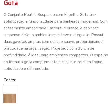
Gota
O Conjunto Beatriz Suspenso com Espelho Gota traz
sofisticação e funcionalidade para banheiros modernos. Com
acabamento amadeirado Catedral e branco, o gabinete
suspenso deixa o ambiente mais leve e elegante. Possui
duas gavetas amplas com deslize suave, proporcionando
praticidade na organização. Projetado com 36 cm de
profundidade, é ideal para ambientes compactos. O espelho
no formato gota complementa o conjunto com um toque
sofisticado e diferenciado.
Cores: