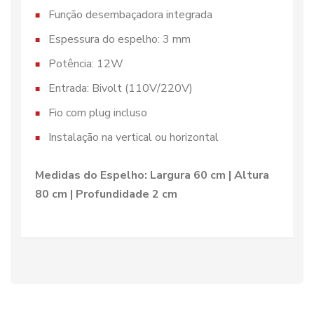
Função desembaçadora integrada
Espessura do espelho: 3 mm
Potência: 12W
Entrada: Bivolt (110V/220V)
Fio com plug incluso
Instalação na vertical ou horizontal
Medidas do Espelho: Largura 60 cm | Altura
80 cm | Profundidade 2 cm