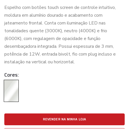
Espelho com botões touch screen de controle intuitivo,
moldura em alumínio dourado e acabamento com
jateamento frontal. Conta com iluminação LED nas
tonalidades quente (3000K), neutro (4000K) e frio
(6000K), com regulagem de opacidade e função
desembaçadora integrada. Possui espessura de 3 mm,
potência de 12W, entrada bivolt, fio com plug incluso e
instalação na vertical ou horizontal.
Cores:
REVENDER NA MINHA LOJA