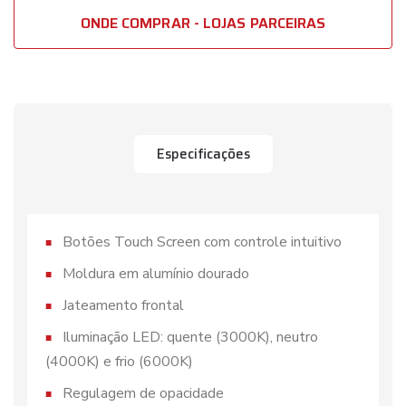
ONDE COMPRAR - LOJAS PARCEIRAS
Especificações
Botões Touch Screen com controle intuitivo
Moldura em alumínio dourado
Jateamento frontal
Iluminação LED: quente (3000K), neutro
(4000K) e frio (6000K)
Regulagem de opacidade