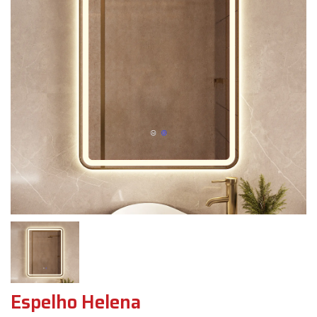
Espelho Helena