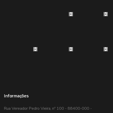
Informações
Rua Vereador Pedro Vieira, nº 100 - 88400-000 -