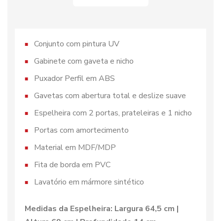
Conjunto com pintura UV
Gabinete com gaveta e nicho
Puxador Perfil em ABS
Gavetas com abertura total e deslize suave
Espelheira com 2 portas, prateleiras e 1 nicho
Portas com amortecimento
Material em MDF/MDP
Fita de borda em PVC
Lavatório em mármore sintético
Medidas da Espelheira: Largura 64,5 cm |