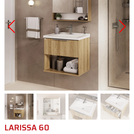
LARISSA 60