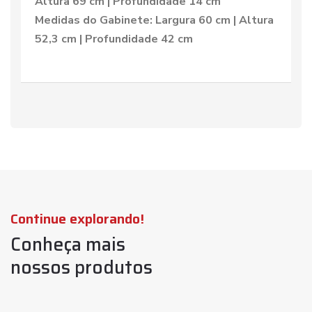
Altura 69 cm | Profundidade 14 cm
Medidas do Gabinete: Largura 60 cm | Altura
52,3 cm | Profundidade 42 cm
Continue explorando!
Conheça mais
nossos produtos