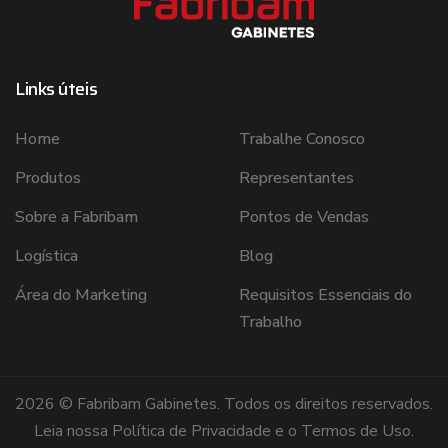
Links úteis
Links úteis
Home
Trabalhe Conosco
Produtos
Representantes
Sobre a Fabribam
Pontos de Vendas
Logística
Blog
Área do Marketing
Requisitos Essenciais do
Trabalho
2026 © Fabribam Gabinetes. Todos os direitos reservados.
Leia nossa
Política de Privacidade
e o
Termos de Uso
.