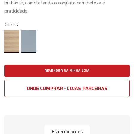
brilhante, completando o conjunto com beleza e
praticidade.
Cores:
REVENDER NA MINHA LOJA
ONDE COMPRAR - LOJAS PARCEIRAS
Especificações