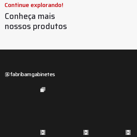
Continue explorando!
Conheça mais
nossos produtos
@fabribamgabinetes