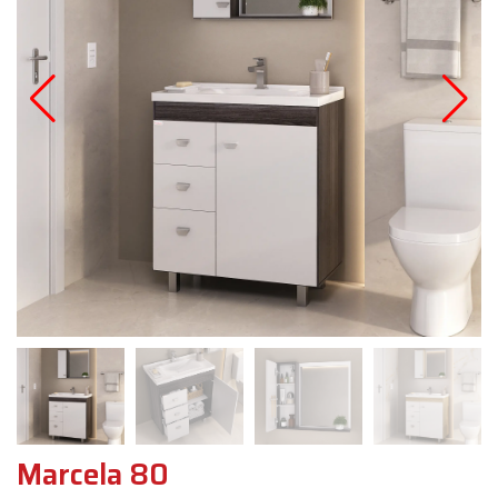
Marcela 80