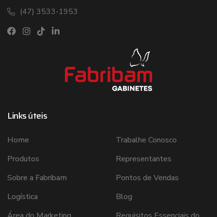
(47) 3533-1953
Links úteis
Links úteis
Home
Trabalhe Conosco
Produtos
Representantes
Sobre a Fabribam
Pontos de Vendas
Logística
Blog
Área do Marketing
Requisitos Essenciais do