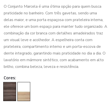
O Conjunto Marcela é uma ótima opção para quem busca
praticidade no banheiro. Com três gavetas, sendo uma
delas maior, e uma porta espaçosa com prateleira interna,
ele oferece um bom espaço para manter tudo organizado. A
combinação da cor branca com detalhes amadeirados traz
um visual leve e acolhedor. A espelheira conta com
prateleira, compartimento interno e um porta-escova de
dente integrado, garantindo mais praticidade no dia a dia. O
lavatório em mármore sintético, com acabamento em alto
brilho, combina beleza, leveza e resistência.
Cores: