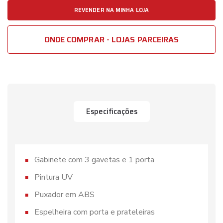
REVENDER NA MINHA LOJA
ONDE COMPRAR - LOJAS PARCEIRAS
Especificações
Gabinete com 3 gavetas e 1 porta
Pintura UV
Puxador em ABS
Espelheira com porta e prateleiras