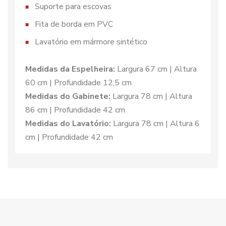
Suporte para escovas
Fita de borda em PVC
Lavatório em mármore sintético
Medidas da Espelheira:
Largura 67 cm | Altura
60 cm | Profundidade 12,5 cm
Medidas do Gabinete:
Largura 78 cm | Altura
86 cm | Profundidade 42 cm
Medidas do Lavatório:
Largura 78 cm | Altura 6
cm | Profundidade 42 cm