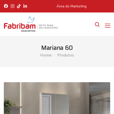
Área do Marketing
Mariana 60
Home
Produtos