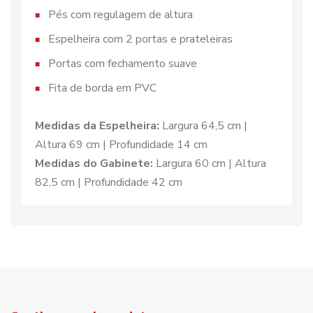
Pés com regulagem de altura
Espelheira com 2 portas e prateleiras
Portas com fechamento suave
Fita de borda em PVC
Medidas da Espelheira:
Largura 64,5 cm |
Altura 69 cm | Profundidade 14 cm
Medidas do Gabinete:
Largura 60 cm | Altura
82,5 cm | Profundidade 42 cm