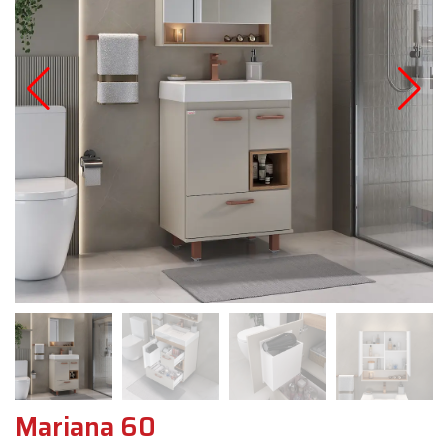
Mariana 60