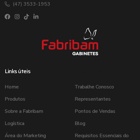
(47) 3533-1953
Links úteis
Links úteis
Home
Trabalhe Conosco
Produtos
Representantes
Sobre a Fabribam
Pontos de Vendas
Logística
Blog
Área do Marketing
Requisitos Essenciais do