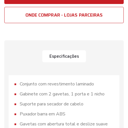
ONDE COMPRAR - LOJAS PARCEIRAS
Especificações
Conjunto com revestimento laminado
Gabinete com 2 gavetas, 1 porta e 1 nicho
Suporte para secador de cabelo
Puxador barra em ABS
Gavetas com abertura total e deslize suave