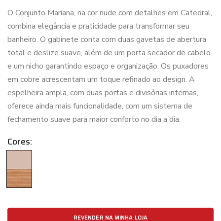
O Conjunto Mariana, na cor nude com detalhes em Catedral,
combina elegância e praticidade para transformar seu
banheiro. O gabinete conta com duas gavetas de abertura
total e deslize suave, além de um porta secador de cabelo
e um nicho garantindo espaço e organização. Os puxadores
em cobre acrescentam um toque refinado ao design. A
espelheira ampla, com duas portas e divisórias internas,
oferece ainda mais funcionalidade, com um sistema de
fechamento suave para maior conforto no dia a dia.
Cores:
REVENDER NA MINHA LOJA