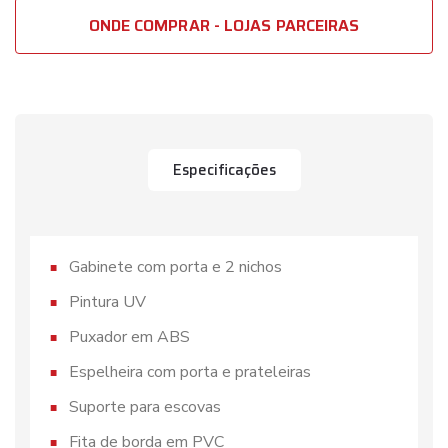
ONDE COMPRAR - LOJAS PARCEIRAS
Especificações
Gabinete com porta e 2 nichos
Pintura UV
Puxador em ABS
Espelheira com porta e prateleiras
Suporte para escovas
Fita de borda em PVC