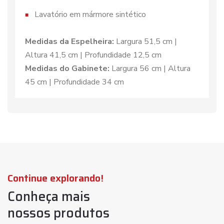
Lavatório em mármore sintético
Medidas da Espelheira:
Largura 51,5 cm |
Altura 41,5 cm | Profundidade 12,5 cm
Medidas do Gabinete:
Largura 56 cm | Altura
45 cm | Profundidade 34 cm
Continue explorando!
Conheça mais
nossos produtos