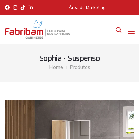
Área do Marketing
Sophia - Suspenso
Home
Produtos