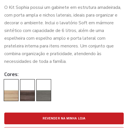
O Kit Sophia possui um gabinete em estrutura amadeirada,
com porta ampla e nichos laterais, ideais para organizar e
decorar o ambiente. Inclui o lavatório Soft em mármore
sintético com capacidade de 6 litros, além de uma
espelheira com espelho amplo e porta lateral com
prateleira interna para itens menores. Um conjunto que
combina organização e praticidade, atendendo às
necessidades de toda a família.
Cores:
REVENDER NA MINHA LOJA