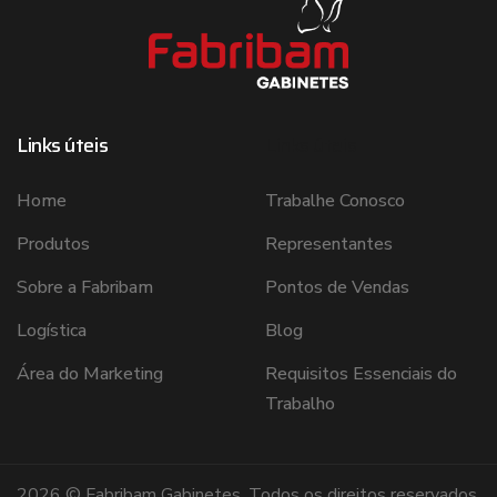
Links úteis
Links úteis
Home
Trabalhe Conosco
Produtos
Representantes
Sobre a Fabribam
Pontos de Vendas
Logística
Blog
Área do Marketing
Requisitos Essenciais do
Trabalho
2026 © Fabribam Gabinetes. Todos os direitos reservados.