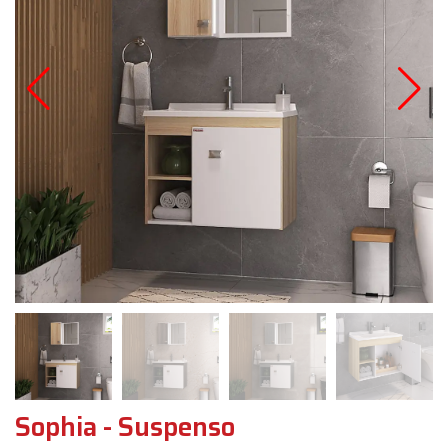
Sophia - Suspenso