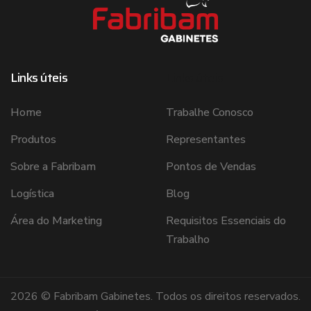
Links úteis
Links úteis
Home
Trabalhe Conosco
Produtos
Representantes
Sobre a Fabribam
Pontos de Vendas
Logística
Blog
Área do Marketing
Requisitos Essenciais do
Trabalho
2026 © Fabribam Gabinetes. Todos os direitos reservados.