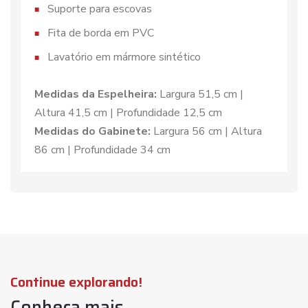
Suporte para escovas
Fita de borda em PVC
Lavatório em mármore sintético
Medidas da Espelheira:
Largura 51,5 cm |
Altura 41,5 cm | Profundidade 12,5 cm
Medidas do Gabinete:
Largura 56 cm | Altura
86 cm | Profundidade 34 cm
Continue explorando!
Conheça mais