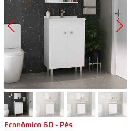
Econômico 60 - Pés