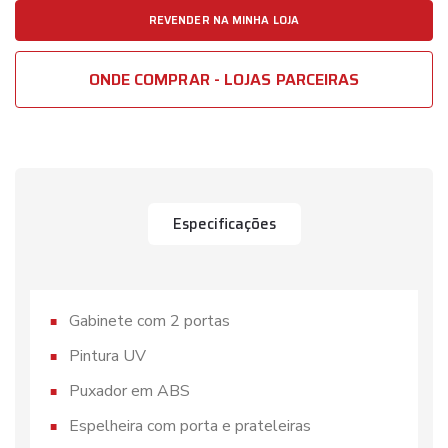
REVENDER NA MINHA LOJA
ONDE COMPRAR - LOJAS PARCEIRAS
Especificações
Gabinete com 2 portas
Pintura UV
Puxador em ABS
Espelheira com porta e prateleiras