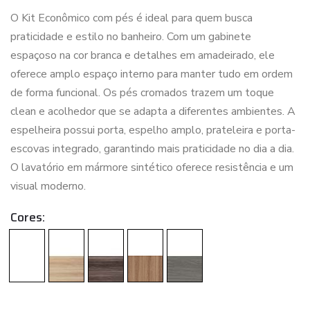
O Kit Econômico com pés é ideal para quem busca
praticidade e estilo no banheiro. Com um gabinete
espaçoso na cor branca e detalhes em amadeirado, ele
oferece amplo espaço interno para manter tudo em ordem
de forma funcional. Os pés cromados trazem um toque
clean e acolhedor que se adapta a diferentes ambientes. A
espelheira possui porta, espelho amplo, prateleira e porta-
escovas integrado, garantindo mais praticidade no dia a dia.
O lavatório em mármore sintético oferece resistência e um
visual moderno.
Cores: