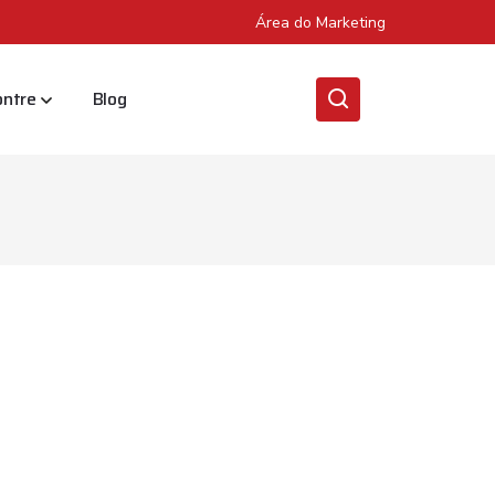
Área do Marketing
ontre
Blog