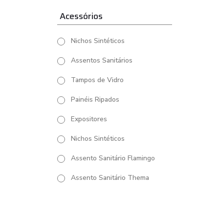
Acessórios
Nichos Sintéticos
Assentos Sanitários
Tampos de Vidro
Painéis Ripados
Expositores
Nichos Sintéticos
Assento Sanitário Flamingo
Assento Sanitário Thema