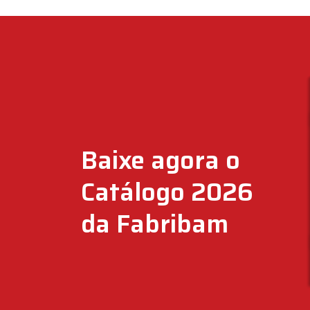
Baixe agora o
Catálogo 2026
da Fabribam