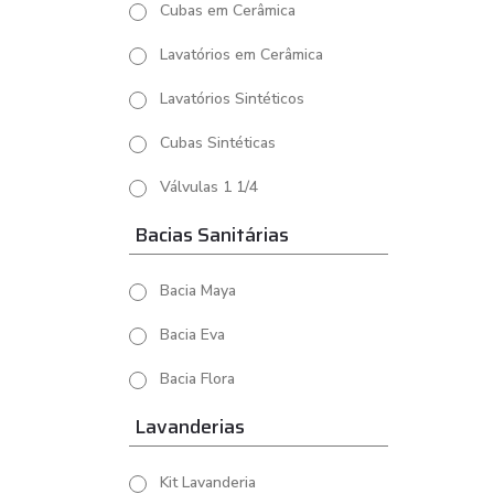
Cubas em Cerâmica
Lavatórios em Cerâmica
Lavatórios Sintéticos
Cubas Sintéticas
Válvulas 1 1/4
Bacias Sanitárias
Bacia Maya
Bacia Eva
Bacia Flora
Lavanderias
Kit Lavanderia