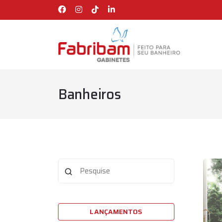
Banheiros
LANÇAMENTOS