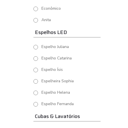
Econômico
Anita
Espelhos LED
Espelho Juliana
Espelho Catarina
Espelho Ísis
Espelheira Sophia
Espelho Helena
Espelho Fernanda
Cubas & Lavatórios