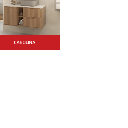
CAROLINA