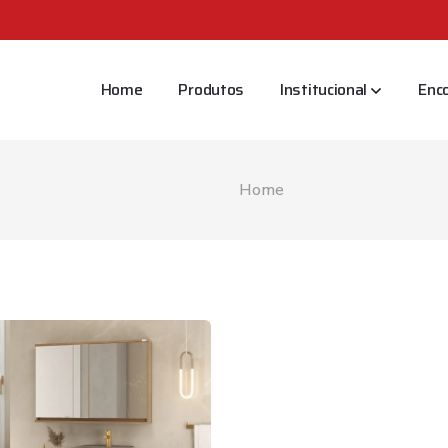
Home
Produtos
Institucional
Enc
Home