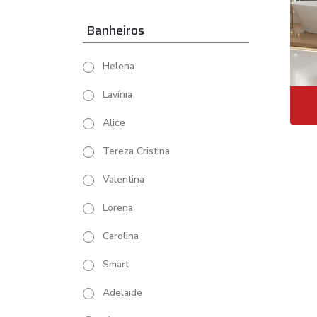
Banheiros
Helena
Lavínia
Alice
Tereza Cristina
Valentina
Lorena
Carolina
Smart
Adelaide