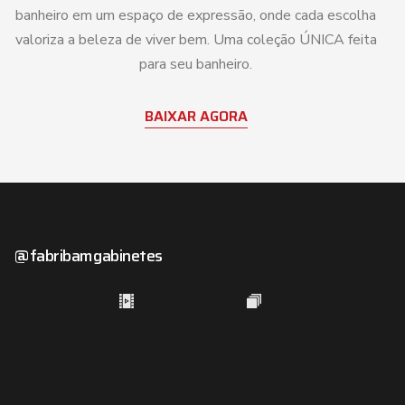
banheiro em um espaço de expressão, onde cada escolha
valoriza a beleza de viver bem. Uma coleção ÚNICA feita
para seu banheiro.
BAIXAR AGORA
@fabribamgabinetes