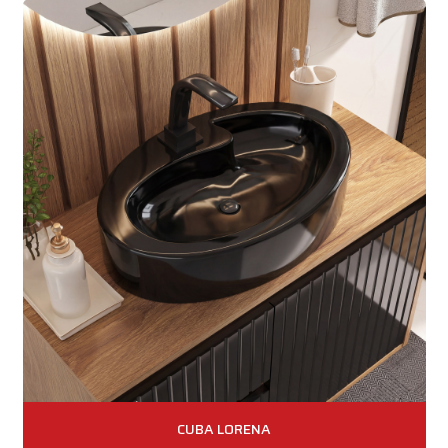
CUBA LORENA