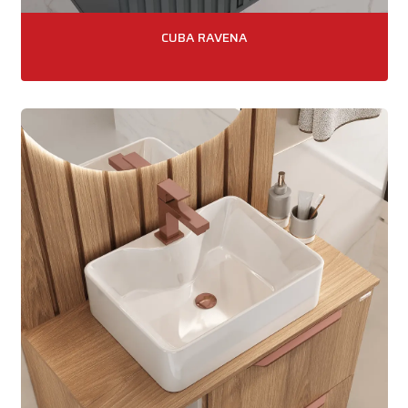
CUBA RAVENA