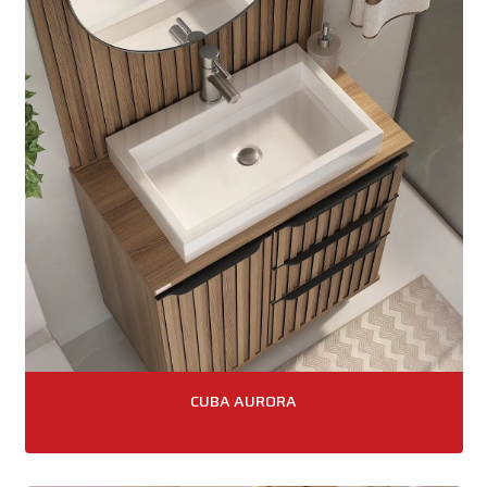
CUBA AURORA