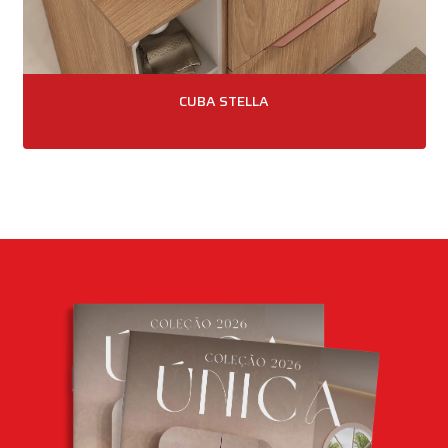
CUBA STELLA