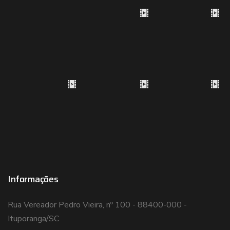
Informações
Rua Vereador Pedro Vieira, nº 100 - 88400-000 -
Ituporanga/SC