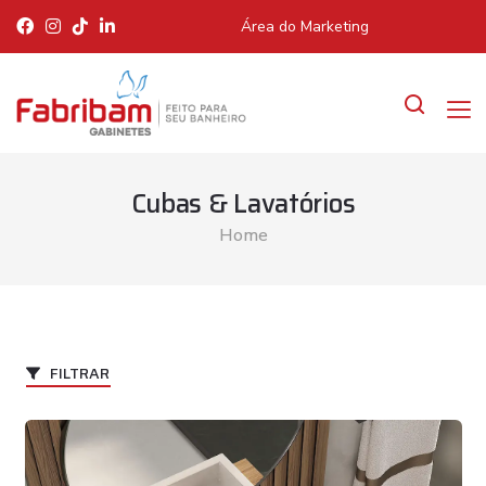
Área do Marketing
Cubas & Lavatórios
Home
FILTRAR