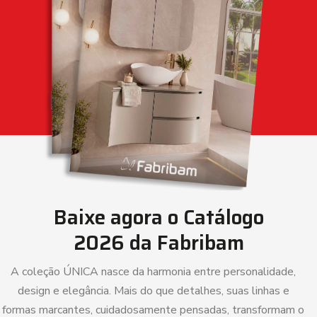
Baixe agora o
Catálogo
2026
da Fabribam
A coleção ÚNICA nasce da harmonia entre personalidade,
design e elegância. Mais do que detalhes, suas linhas e
formas marcantes, cuidadosamente pensadas, transformam o