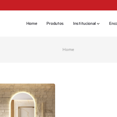
Home
Produtos
Institucional
Enc
Home