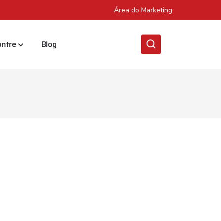
Área do Marketing
ontre
Blog