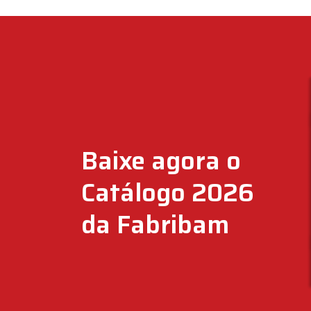
Baixe agora o
Catálogo 2026
da Fabribam