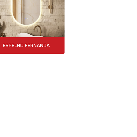
ESPELHO FERNANDA