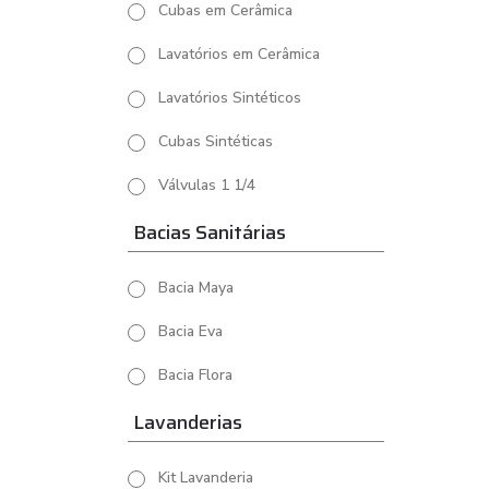
Cubas em Cerâmica
Lavatórios em Cerâmica
Lavatórios Sintéticos
Cubas Sintéticas
Válvulas 1 1/4
Bacias Sanitárias
Bacia Maya
Bacia Eva
Bacia Flora
Lavanderias
Kit Lavanderia