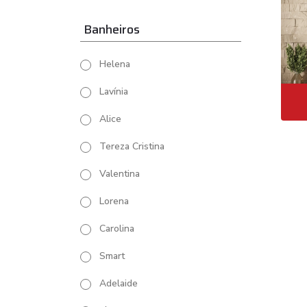
Banheiros
Helena
Lavínia
Alice
Tereza Cristina
Valentina
Lorena
Carolina
Smart
Adelaide