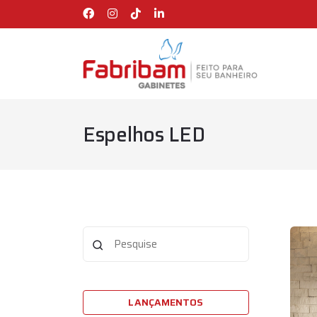
Espelhos LED
LANÇAMENTOS