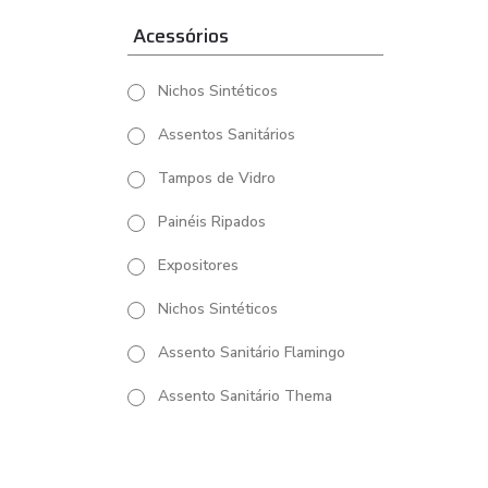
Acessórios
Nichos Sintéticos
Assentos Sanitários
Tampos de Vidro
Painéis Ripados
Expositores
Nichos Sintéticos
Assento Sanitário Flamingo
Assento Sanitário Thema