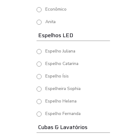
Econômico
Anita
Espelhos LED
Espelho Juliana
Espelho Catarina
Espelho Ísis
Espelheira Sophia
Espelho Helena
Espelho Fernanda
Cubas & Lavatórios